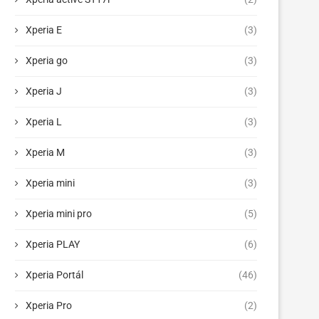
Xperia E
(3)
Xperia go
(3)
Xperia J
(3)
Xperia L
(3)
Xperia M
(3)
Xperia mini
(3)
Xperia mini pro
(5)
Xperia PLAY
(6)
Xperia Portál
(46)
Xperia Pro
(2)