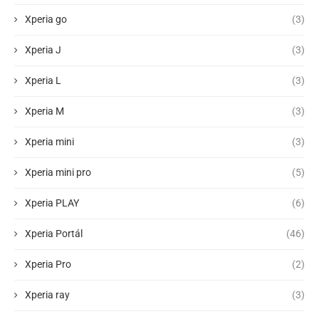
Xperia go
(3)
Xperia J
(3)
Xperia L
(3)
Xperia M
(3)
Xperia mini
(3)
Xperia mini pro
(5)
Xperia PLAY
(6)
Xperia Portál
(46)
Xperia Pro
(2)
Xperia ray
(3)