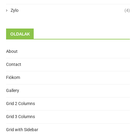
Zylo
(4)
OLDALAK
About
Contact
Fiókom
Gallery
Grid 2 Columns
Grid 3 Columns
Grid with Sidebar