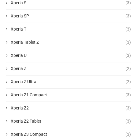
Xperia S
(3)
Xperia SP
(3)
Xperia T
(3)
Xperia Tablet Z
(3)
Xperia U
(3)
Xperia Z
(2)
Xperia Z Ultra
(2)
Xperia Z1 Compact
(3)
Xperia Z2
(3)
Xperia Z2 Tablet
(3)
Xperia Z3 Compact
(3)