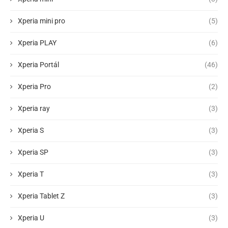
Xperia mini pro
(5)
Xperia PLAY
(6)
Xperia Portál
(46)
Xperia Pro
(2)
Xperia ray
(3)
Xperia S
(3)
Xperia SP
(3)
Xperia T
(3)
Xperia Tablet Z
(3)
Xperia U
(3)