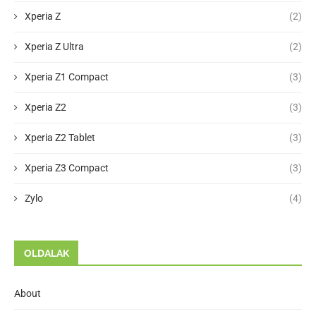
Xperia Z
(2)
Xperia Z Ultra
(2)
Xperia Z1 Compact
(3)
Xperia Z2
(3)
Xperia Z2 Tablet
(3)
Xperia Z3 Compact
(3)
Zylo
(4)
OLDALAK
About