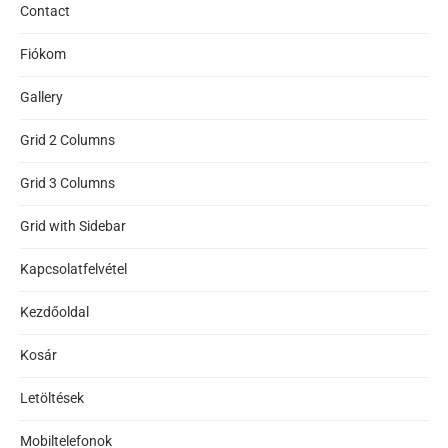
Contact
Fiókom
Gallery
Grid 2 Columns
Grid 3 Columns
Grid with Sidebar
Kapcsolatfelvétel
Kezdőoldal
Kosár
Letöltések
Mobiltelefonok