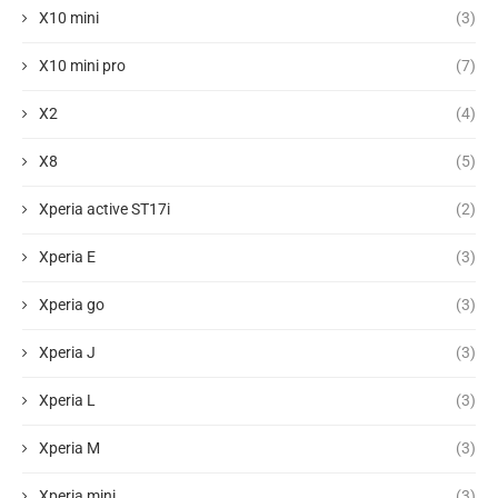
X10 mini
(3)
X10 mini pro
(7)
X2
(4)
X8
(5)
Xperia active ST17i
(2)
Xperia E
(3)
Xperia go
(3)
Xperia J
(3)
Xperia L
(3)
Xperia M
(3)
Xperia mini
(3)