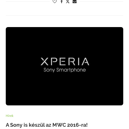
Hírek
A Sony is készül az MWC 2016-ra!