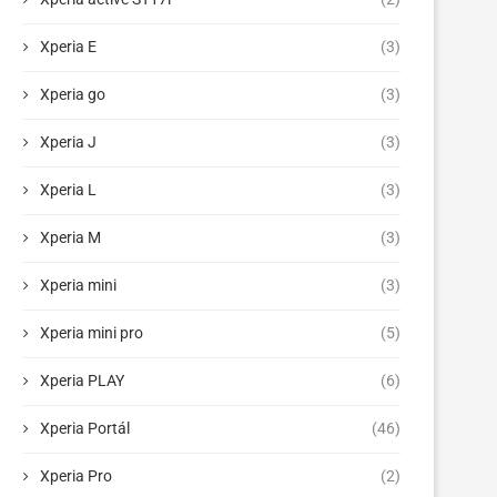
Xperia E
(3)
Xperia go
(3)
Xperia J
(3)
Xperia L
(3)
Xperia M
(3)
Xperia mini
(3)
Xperia mini pro
(5)
Xperia PLAY
(6)
Xperia Portál
(46)
Xperia Pro
(2)