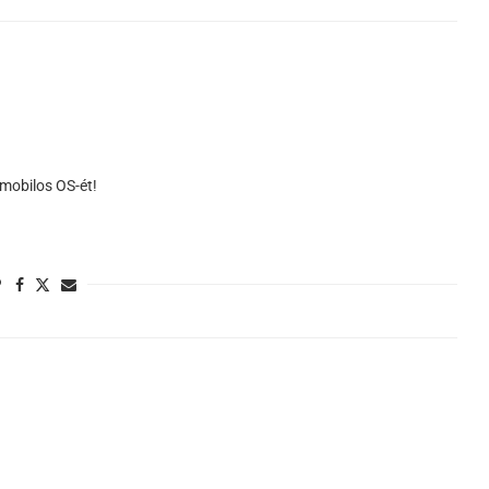
mobilos OS-ét!