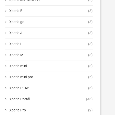
Xperia E
(3)
Xperia go
(3)
Xperia J
(3)
Xperia L
(3)
Xperia M
(3)
Xperia mini
(3)
Xperia mini pro
(5)
Xperia PLAY
(6)
Xperia Portál
(46)
Xperia Pro
(2)