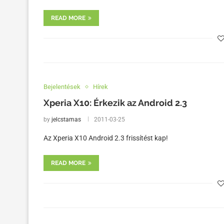
READ MORE
Bejelentések
Hírek
Xperia X10: Érkezik az Android 2.3
by
jelcstamas
2011-03-25
Az Xperia X10 Android 2.3 frissítést kap!
READ MORE