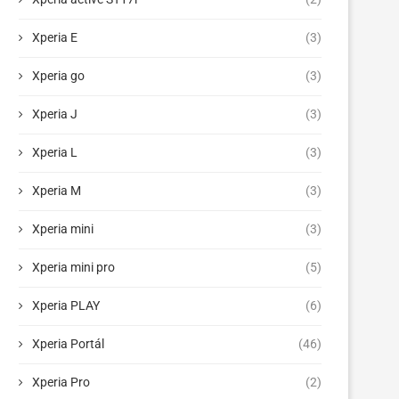
Xperia E
(3)
Xperia go
(3)
Xperia J
(3)
Xperia L
(3)
Xperia M
(3)
Xperia mini
(3)
Xperia mini pro
(5)
Xperia PLAY
(6)
Xperia Portál
(46)
Xperia Pro
(2)