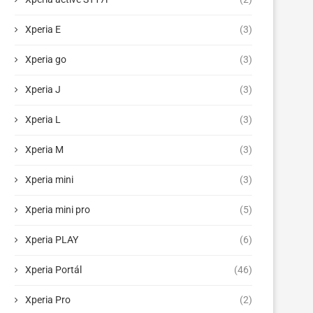
Xperia E
(3)
Xperia go
(3)
Xperia J
(3)
Xperia L
(3)
Xperia M
(3)
Xperia mini
(3)
Xperia mini pro
(5)
Xperia PLAY
(6)
Xperia Portál
(46)
Xperia Pro
(2)