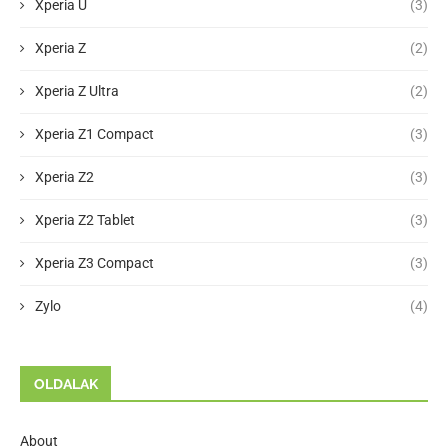
Xperia U
(3)
Xperia Z
(2)
Xperia Z Ultra
(2)
Xperia Z1 Compact
(3)
Xperia Z2
(3)
Xperia Z2 Tablet
(3)
Xperia Z3 Compact
(3)
Zylo
(4)
OLDALAK
About