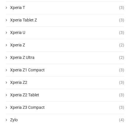
Xperia T
(3)
Xperia Tablet Z
(3)
Xperia U
(3)
Xperia Z
(2)
Xperia Z Ultra
(2)
Xperia Z1 Compact
(3)
Xperia Z2
(3)
Xperia Z2 Tablet
(3)
Xperia Z3 Compact
(3)
Zylo
(4)