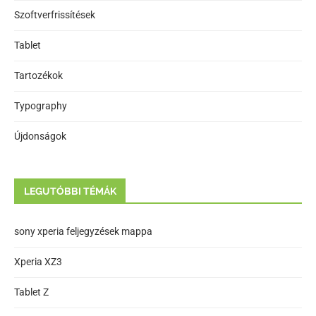
Szoftverfrissítések
Tablet
Tartozékok
Typography
Újdonságok
LEGUTÓBBI TÉMÁK
sony xperia feljegyzések mappa
Xperia XZ3
Tablet Z