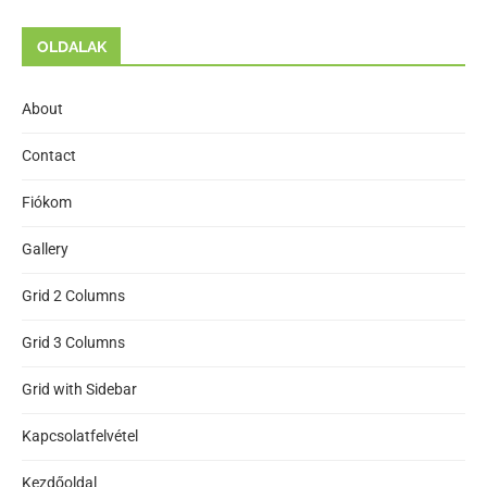
OLDALAK
About
Contact
Fiókom
Gallery
Grid 2 Columns
Grid 3 Columns
Grid with Sidebar
Kapcsolatfelvétel
Kezdőoldal