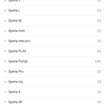
Xperia J
(3)
Xperia L
(3)
Xperia M
(3)
Xperia mini
(3)
Xperia mini pro
(5)
Xperia PLAY
(6)
Xperia Portál
(46)
Xperia Pro
(2)
Xperia ray
(3)
Xperia S
(3)
Xperia SP
(3)