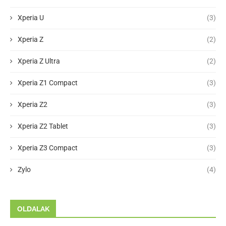
Xperia U
(3)
Xperia Z
(2)
Xperia Z Ultra
(2)
Xperia Z1 Compact
(3)
Xperia Z2
(3)
Xperia Z2 Tablet
(3)
Xperia Z3 Compact
(3)
Zylo
(4)
OLDALAK