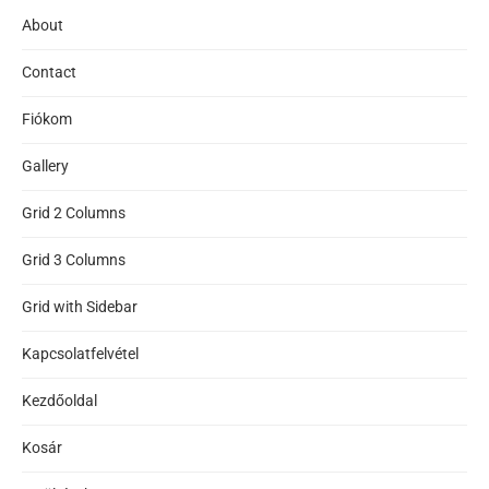
About
Contact
Fiókom
Gallery
Grid 2 Columns
Grid 3 Columns
Grid with Sidebar
Kapcsolatfelvétel
Kezdőoldal
Kosár