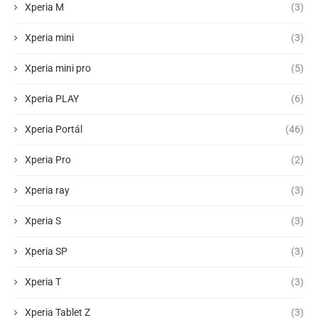
Xperia M
(3)
Xperia mini
(3)
Xperia mini pro
(5)
Xperia PLAY
(6)
Xperia Portál
(46)
Xperia Pro
(2)
Xperia ray
(3)
Xperia S
(3)
Xperia SP
(3)
Xperia T
(3)
Xperia Tablet Z
(3)