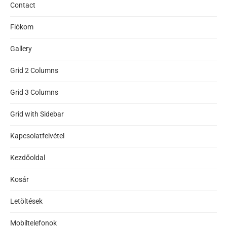
Contact
Fiókom
Gallery
Grid 2 Columns
Grid 3 Columns
Grid with Sidebar
Kapcsolatfelvétel
Kezdőoldal
Kosár
Letöltések
Mobiltelefonok