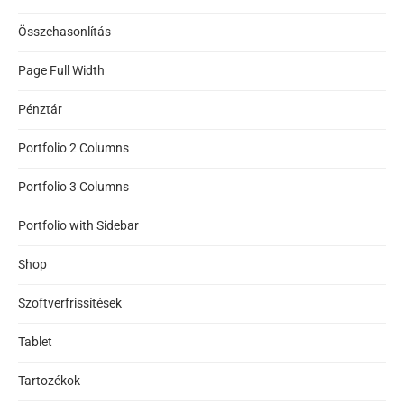
Összehasonlítás
Page Full Width
Pénztár
Portfolio 2 Columns
Portfolio 3 Columns
Portfolio with Sidebar
Shop
Szoftverfrissítések
Tablet
Tartozékok