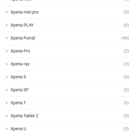
Xperia mini pro
(5)
Xperia PLAY
(6)
Xperia Portál
(46)
Xperia Pro
(2)
Xperia ray
(3)
Xperia S
(3)
Xperia SP
(3)
Xperia T
(3)
Xperia Tablet Z
(3)
Xperia U
(3)