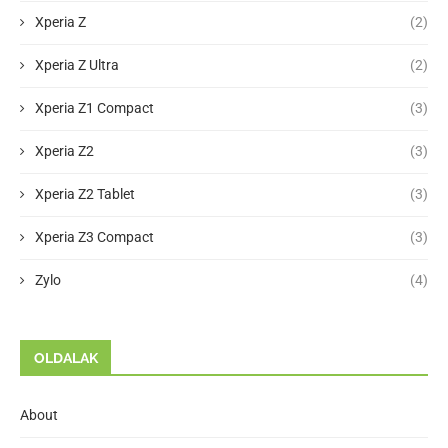
Xperia Z
(2)
Xperia Z Ultra
(2)
Xperia Z1 Compact
(3)
Xperia Z2
(3)
Xperia Z2 Tablet
(3)
Xperia Z3 Compact
(3)
Zylo
(4)
OLDALAK
About