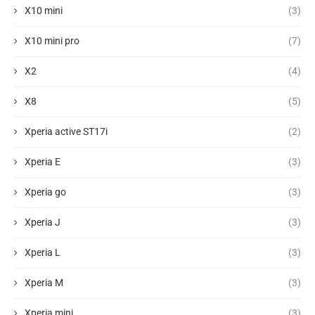
X10 mini
(3)
X10 mini pro
(7)
X2
(4)
X8
(5)
Xperia active ST17i
(2)
Xperia E
(3)
Xperia go
(3)
Xperia J
(3)
Xperia L
(3)
Xperia M
(3)
Xperia mini
(3)