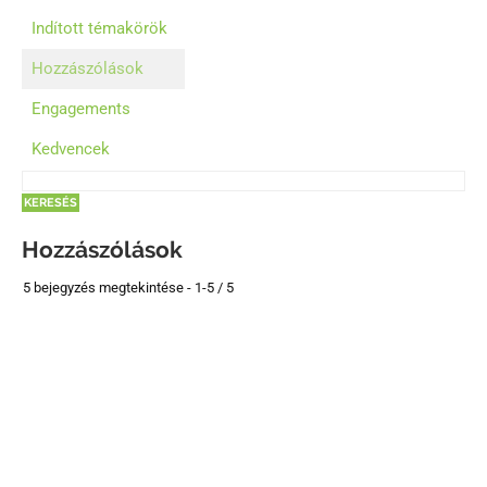
Indított témakörök
Hozzászólások
Engagements
Kedvencek
Hozzászólások
5 bejegyzés megtekintése - 1-5 / 5