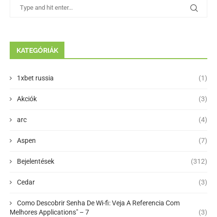
KATEGÓRIÁK
1xbet russia
(1)
Akciók
(3)
arc
(4)
Aspen
(7)
Bejelentések
(312)
Cedar
(3)
Como Descobrir Senha De Wi-fi: Veja A Referencia Com
Melhores Applications" – 7
(3)