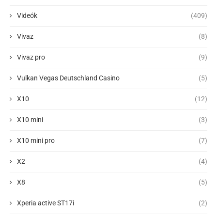
Videók
(409)
Vivaz
(8)
Vivaz pro
(9)
Vulkan Vegas Deutschland Casino
(5)
X10
(12)
X10 mini
(3)
X10 mini pro
(7)
X2
(4)
X8
(5)
Xperia active ST17i
(2)