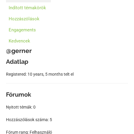
Indított témakörök
Hozzászólások
Engagements
Kedvencek
@gerner
Adatlap
Registered: 10 years, 5 months telt el
Fórumok
Nyitott témák: 0
Hozzászólások száma: 5
Fórum rang: Felhasználó