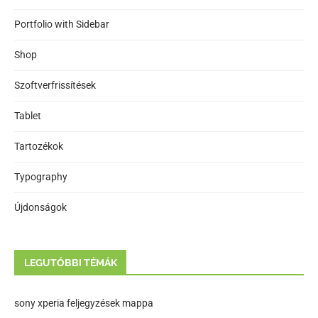
Portfolio with Sidebar
Shop
Szoftverfrissítések
Tablet
Tartozékok
Typography
Újdonságok
LEGUTÓBBI TÉMÁK
sony xperia feljegyzések mappa