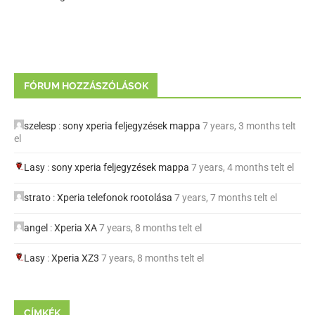
FÓRUM HOZZÁSZÓLÁSOK
szelesp
:
sony xperia feljegyzések mappa
7 years, 3 months telt
el
Lasy
:
sony xperia feljegyzések mappa
7 years, 4 months telt el
strato
:
Xperia telefonok rootolása
7 years, 7 months telt el
angel
:
Xperia XA
7 years, 8 months telt el
Lasy
:
Xperia XZ3
7 years, 8 months telt el
CÍMKÉK