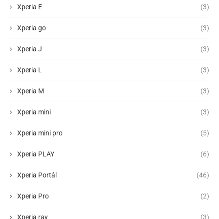
Xperia E
(3)
Xperia go
(3)
Xperia J
(3)
Xperia L
(3)
Xperia M
(3)
Xperia mini
(3)
Xperia mini pro
(5)
Xperia PLAY
(6)
Xperia Portál
(46)
Xperia Pro
(2)
Xperia ray
(3)