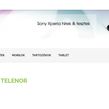
TEK
MOBILOK
TARTOZÉKOK
TABLET
:
TELENOR