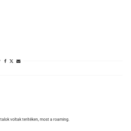
talok voltak terítéken, most a roaming.