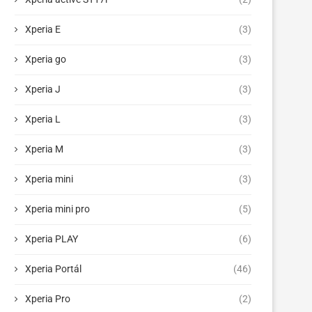
Xperia E
(3)
Xperia go
(3)
Xperia J
(3)
Xperia L
(3)
Xperia M
(3)
Xperia mini
(3)
Xperia mini pro
(5)
Xperia PLAY
(6)
Xperia Portál
(46)
Xperia Pro
(2)