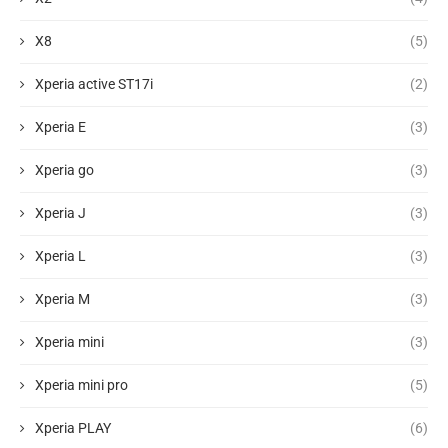
X8
(5)
Xperia active ST17i
(2)
Xperia E
(3)
Xperia go
(3)
Xperia J
(3)
Xperia L
(3)
Xperia M
(3)
Xperia mini
(3)
Xperia mini pro
(5)
Xperia PLAY
(6)