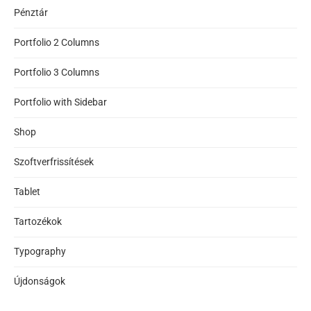
Pénztár
Portfolio 2 Columns
Portfolio 3 Columns
Portfolio with Sidebar
Shop
Szoftverfrissítések
Tablet
Tartozékok
Typography
Újdonságok