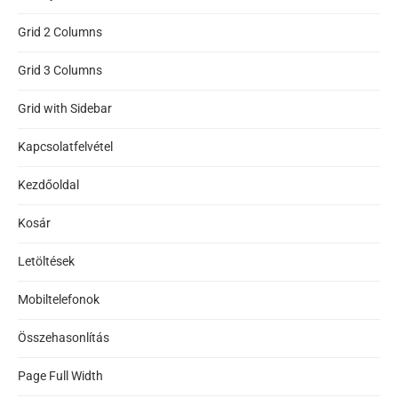
Grid 2 Columns
Grid 3 Columns
Grid with Sidebar
Kapcsolatfelvétel
Kezdőoldal
Kosár
Letöltések
Mobiltelefonok
Összehasonlítás
Page Full Width