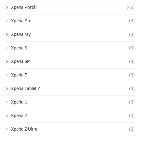
Xperia Portál
(46)
Xperia Pro
(2)
Xperia ray
(3)
Xperia S
(3)
Xperia SP
(3)
Xperia T
(3)
Xperia Tablet Z
(3)
Xperia U
(3)
Xperia Z
(2)
Xperia Z Ultra
(2)