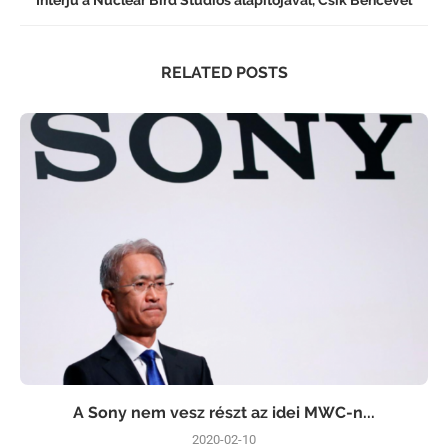
RELATED POSTS
A Sony nem vesz részt az idei MWC-n...
2020-02-10