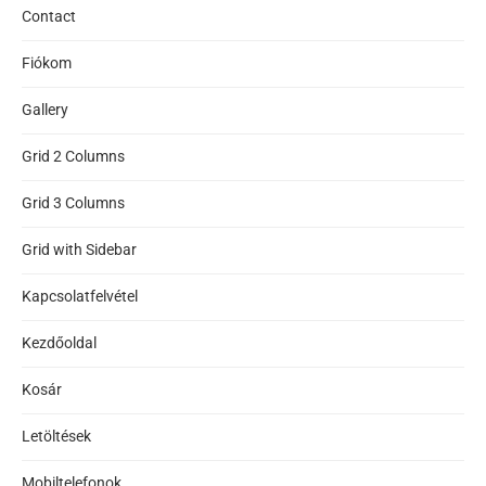
Contact
Fiókom
Gallery
Grid 2 Columns
Grid 3 Columns
Grid with Sidebar
Kapcsolatfelvétel
Kezdőoldal
Kosár
Letöltések
Mobiltelefonok