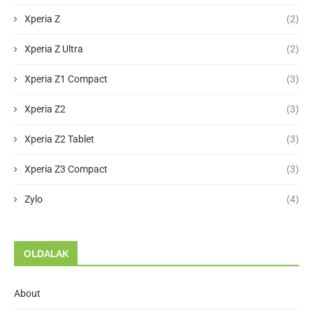
Xperia Z
(2)
Xperia Z Ultra
(2)
Xperia Z1 Compact
(3)
Xperia Z2
(3)
Xperia Z2 Tablet
(3)
Xperia Z3 Compact
(3)
Zylo
(4)
OLDALAK
About