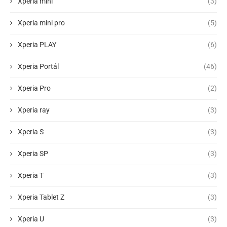
Xperia mini
(3)
Xperia mini pro
(5)
Xperia PLAY
(6)
Xperia Portál
(46)
Xperia Pro
(2)
Xperia ray
(3)
Xperia S
(3)
Xperia SP
(3)
Xperia T
(3)
Xperia Tablet Z
(3)
Xperia U
(3)