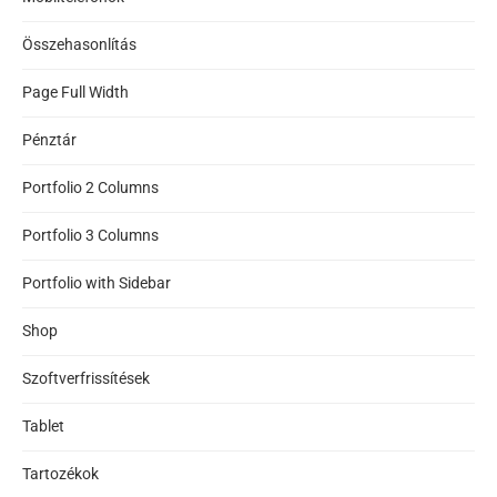
Összehasonlítás
Page Full Width
Pénztár
Portfolio 2 Columns
Portfolio 3 Columns
Portfolio with Sidebar
Shop
Szoftverfrissítések
Tablet
Tartozékok