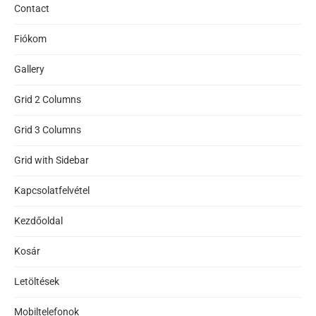
Contact
Fiókom
Gallery
Grid 2 Columns
Grid 3 Columns
Grid with Sidebar
Kapcsolatfelvétel
Kezdőoldal
Kosár
Letöltések
Mobiltelefonok