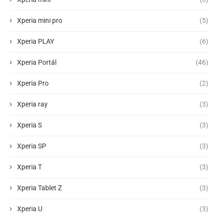
Xperia mini pro
(5)
Xperia PLAY
(6)
Xperia Portál
(46)
Xperia Pro
(2)
Xperia ray
(3)
Xperia S
(3)
Xperia SP
(3)
Xperia T
(3)
Xperia Tablet Z
(3)
Xperia U
(3)