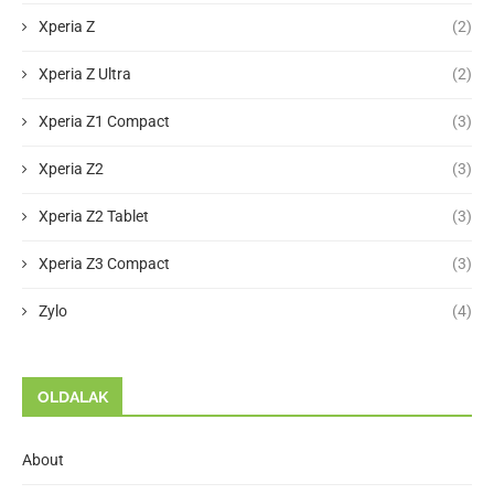
Xperia Z
(2)
Xperia Z Ultra
(2)
Xperia Z1 Compact
(3)
Xperia Z2
(3)
Xperia Z2 Tablet
(3)
Xperia Z3 Compact
(3)
Zylo
(4)
OLDALAK
About