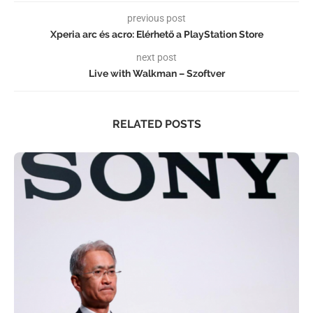
previous post
Xperia arc és acro: Elérhető a PlayStation Store
next post
Live with Walkman – Szoftver
RELATED POSTS