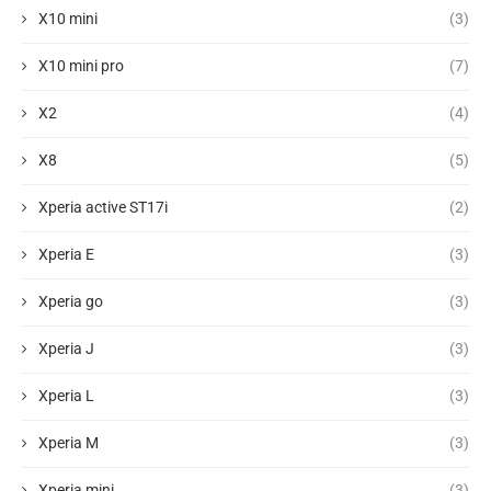
X10 mini
(3)
X10 mini pro
(7)
X2
(4)
X8
(5)
Xperia active ST17i
(2)
Xperia E
(3)
Xperia go
(3)
Xperia J
(3)
Xperia L
(3)
Xperia M
(3)
Xperia mini
(3)