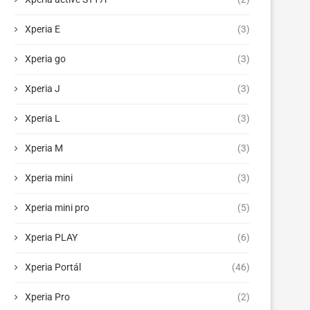
Xperia E
(3)
Xperia go
(3)
Xperia J
(3)
Xperia L
(3)
Xperia M
(3)
Xperia mini
(3)
Xperia mini pro
(5)
Xperia PLAY
(6)
Xperia Portál
(46)
Xperia Pro
(2)