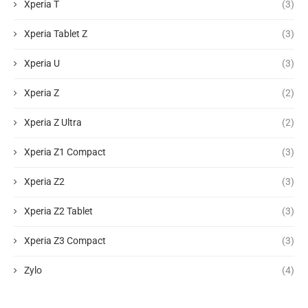
Xperia T
(3)
Xperia Tablet Z
(3)
Xperia U
(3)
Xperia Z
(2)
Xperia Z Ultra
(2)
Xperia Z1 Compact
(3)
Xperia Z2
(3)
Xperia Z2 Tablet
(3)
Xperia Z3 Compact
(3)
Zylo
(4)