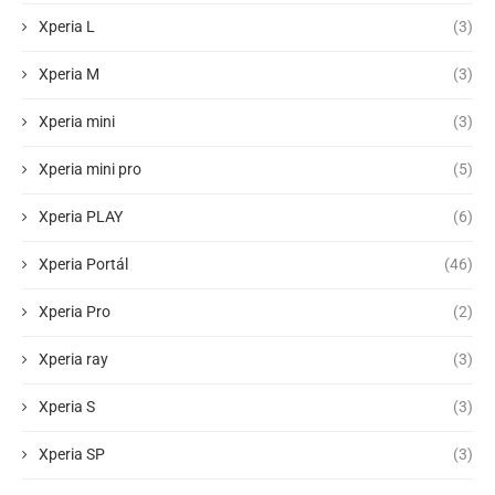
Xperia L
(3)
Xperia M
(3)
Xperia mini
(3)
Xperia mini pro
(5)
Xperia PLAY
(6)
Xperia Portál
(46)
Xperia Pro
(2)
Xperia ray
(3)
Xperia S
(3)
Xperia SP
(3)