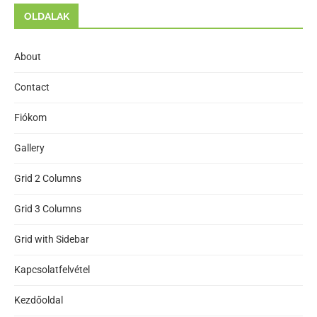
OLDALAK
About
Contact
Fiókom
Gallery
Grid 2 Columns
Grid 3 Columns
Grid with Sidebar
Kapcsolatfelvétel
Kezdőoldal