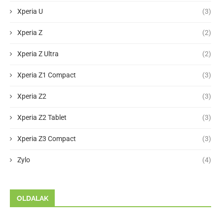
Xperia U
(3)
Xperia Z
(2)
Xperia Z Ultra
(2)
Xperia Z1 Compact
(3)
Xperia Z2
(3)
Xperia Z2 Tablet
(3)
Xperia Z3 Compact
(3)
Zylo
(4)
OLDALAK