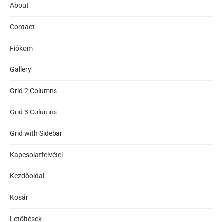
About
Contact
Fiókom
Gallery
Grid 2 Columns
Grid 3 Columns
Grid with Sidebar
Kapcsolatfelvétel
Kezdőoldal
Kosár
Letöltések