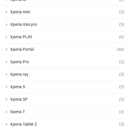
Xperia mini
(3)
Xperia mini pro
(5)
Xperia PLAY
(6)
Xperia Portál
(46)
Xperia Pro
(2)
Xperia ray
(3)
Xperia S
(3)
Xperia SP
(3)
Xperia T
(3)
Xperia Tablet Z
(3)