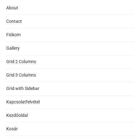
About
Contact
Fiókom
Gallery
Grid 2 Columns
Grid 3 Columns
Grid with Sidebar
Kapcsolatfelvétel
Kezdőoldal
Kosár