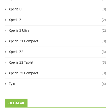
Xperia U
(3)
Xperia Z
(2)
Xperia Z Ultra
(2)
Xperia Z1 Compact
(3)
Xperia Z2
(3)
Xperia Z2 Tablet
(3)
Xperia Z3 Compact
(3)
Zylo
(4)
OLDALAK