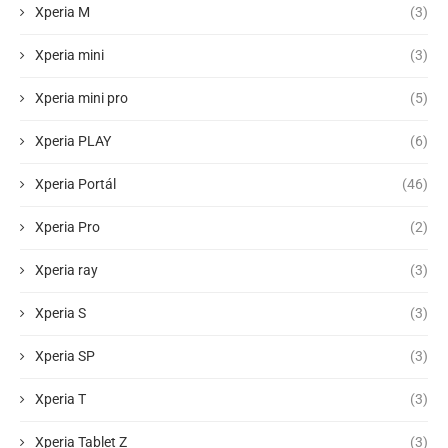
Xperia M
(3)
Xperia mini
(3)
Xperia mini pro
(5)
Xperia PLAY
(6)
Xperia Portál
(46)
Xperia Pro
(2)
Xperia ray
(3)
Xperia S
(3)
Xperia SP
(3)
Xperia T
(3)
Xperia Tablet Z
(3)