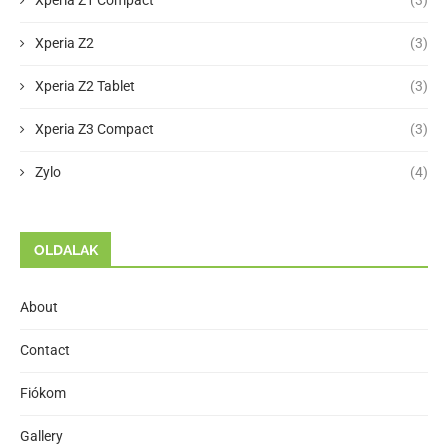
Xperia Z1 Compact
(3)
Xperia Z2
(3)
Xperia Z2 Tablet
(3)
Xperia Z3 Compact
(3)
Zylo
(4)
OLDALAK
About
Contact
Fiókom
Gallery