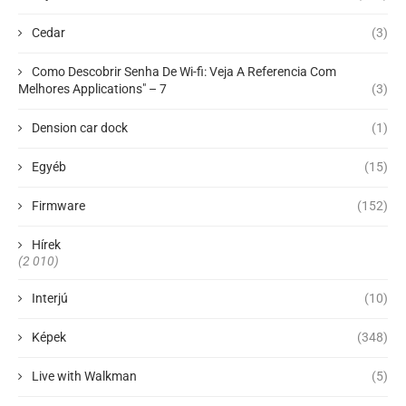
Cedar
(3)
Como Descobrir Senha De Wi-fi: Veja A Referencia Com
Melhores Applications" – 7
(3)
Dension car dock
(1)
Egyéb
(15)
Firmware
(152)
Hírek
(2 010)
Interjú
(10)
Képek
(348)
Live with Walkman
(5)