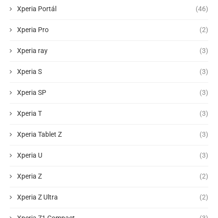
Xperia Portál
(46)
Xperia Pro
(2)
Xperia ray
(3)
Xperia S
(3)
Xperia SP
(3)
Xperia T
(3)
Xperia Tablet Z
(3)
Xperia U
(3)
Xperia Z
(2)
Xperia Z Ultra
(2)