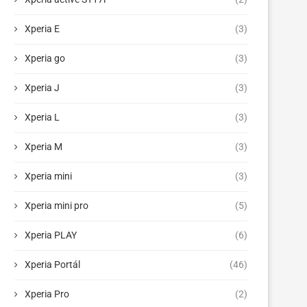
Xperia E
(3)
Xperia go
(3)
Xperia J
(3)
Xperia L
(3)
Xperia M
(3)
Xperia mini
(3)
Xperia mini pro
(5)
Xperia PLAY
(6)
Xperia Portál
(46)
Xperia Pro
(2)