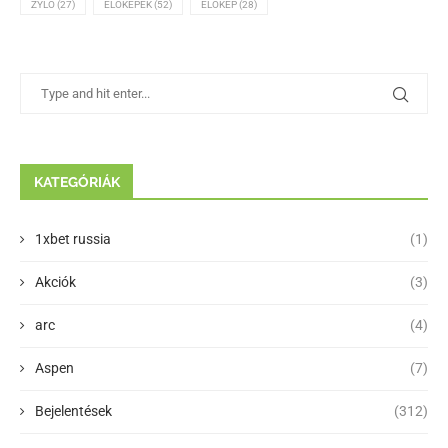
ZYLO
(27)
ÉLŐKÉPEK
(52)
ÉLŐKÉP
(28)
KATEGÓRIÁK
1xbet russia
(1)
Akciók
(3)
arc
(4)
Aspen
(7)
Bejelentések
(312)