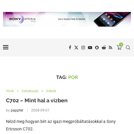
0
TAG:
POR
Hírek
Szórakozás
Videók
C702 – Mint hal a vízben
by
pappfer
2008-09-01
Nézd meg hogyan bírt az igazi megpróbáltatásokkal a Sony
Ericsson C702.