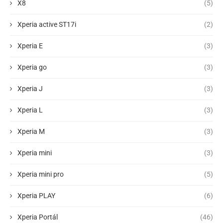
X8
(5)
Xperia active ST17i
(2)
Xperia E
(3)
Xperia go
(3)
Xperia J
(3)
Xperia L
(3)
Xperia M
(3)
Xperia mini
(3)
Xperia mini pro
(5)
Xperia PLAY
(6)
Xperia Portál
(46)