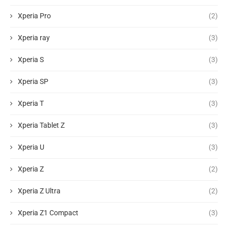
Xperia Pro
(2)
Xperia ray
(3)
Xperia S
(3)
Xperia SP
(3)
Xperia T
(3)
Xperia Tablet Z
(3)
Xperia U
(3)
Xperia Z
(2)
Xperia Z Ultra
(2)
Xperia Z1 Compact
(3)