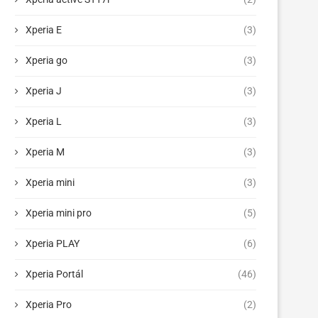
Xperia E
(3)
Xperia go
(3)
Xperia J
(3)
Xperia L
(3)
Xperia M
(3)
Xperia mini
(3)
Xperia mini pro
(5)
Xperia PLAY
(6)
Xperia Portál
(46)
Xperia Pro
(2)