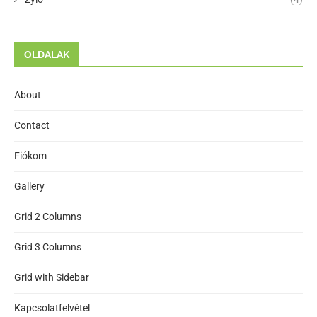
OLDALAK
About
Contact
Fiókom
Gallery
Grid 2 Columns
Grid 3 Columns
Grid with Sidebar
Kapcsolatfelvétel