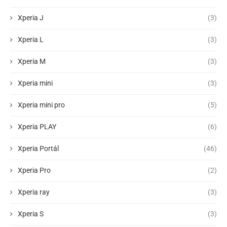
Xperia J
(3)
Xperia L
(3)
Xperia M
(3)
Xperia mini
(3)
Xperia mini pro
(5)
Xperia PLAY
(6)
Xperia Portál
(46)
Xperia Pro
(2)
Xperia ray
(3)
Xperia S
(3)