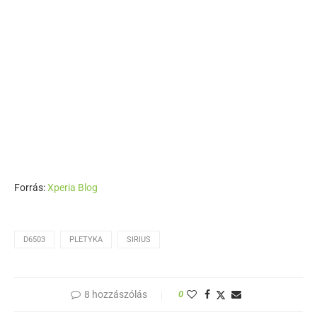
Forrás:
Xperia Blog
D6503
PLETYKA
SIRIUS
8 hozzászólás
0