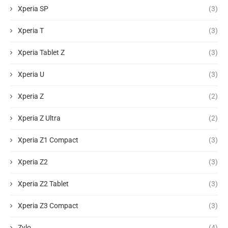
Xperia SP
(3)
Xperia T
(3)
Xperia Tablet Z
(3)
Xperia U
(3)
Xperia Z
(2)
Xperia Z Ultra
(2)
Xperia Z1 Compact
(3)
Xperia Z2
(3)
Xperia Z2 Tablet
(3)
Xperia Z3 Compact
(3)
Zylo
(4)