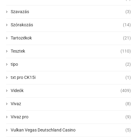
Szavazás
(3)
Szórakozás
(14)
Tartozékok
(21)
Tesztek
(110)
tipo
(2)
txt pro CK15i
(1)
Videók
(409)
Vivaz
(8)
Vivaz pro
(9)
Vulkan Vegas Deutschland Casino
(5)