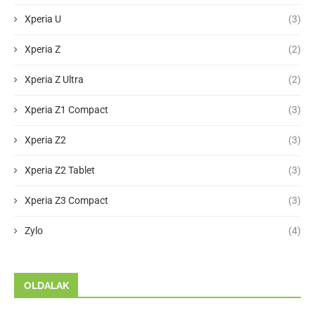
Xperia U
(3)
Xperia Z
(2)
Xperia Z Ultra
(2)
Xperia Z1 Compact
(3)
Xperia Z2
(3)
Xperia Z2 Tablet
(3)
Xperia Z3 Compact
(3)
Zylo
(4)
OLDALAK