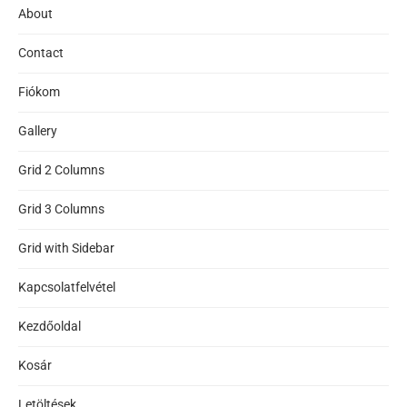
About
Contact
Fiókom
Gallery
Grid 2 Columns
Grid 3 Columns
Grid with Sidebar
Kapcsolatfelvétel
Kezdőoldal
Kosár
Letöltések