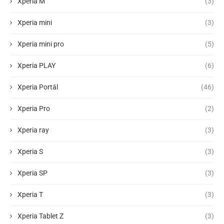
Xperia M
(3)
Xperia mini
(3)
Xperia mini pro
(5)
Xperia PLAY
(6)
Xperia Portál
(46)
Xperia Pro
(2)
Xperia ray
(3)
Xperia S
(3)
Xperia SP
(3)
Xperia T
(3)
Xperia Tablet Z
(3)