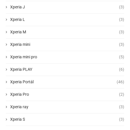
Xperia J
(3)
Xperia L
(3)
Xperia M
(3)
Xperia mini
(3)
Xperia mini pro
(5)
Xperia PLAY
(6)
Xperia Portál
(46)
Xperia Pro
(2)
Xperia ray
(3)
Xperia S
(3)