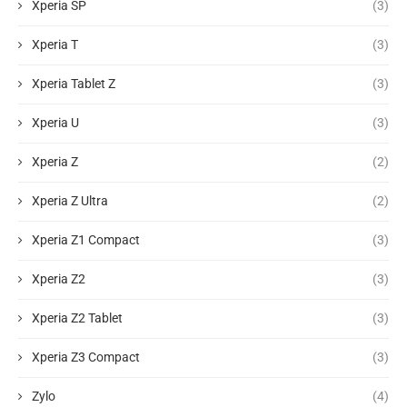
Xperia SP
(3)
Xperia T
(3)
Xperia Tablet Z
(3)
Xperia U
(3)
Xperia Z
(2)
Xperia Z Ultra
(2)
Xperia Z1 Compact
(3)
Xperia Z2
(3)
Xperia Z2 Tablet
(3)
Xperia Z3 Compact
(3)
Zylo
(4)