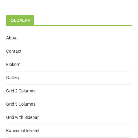
OLDALAK
About
Contact
Fiókom
Gallery
Grid 2 Columns
Grid 3 Columns
Grid with Sidebar
Kapcsolatfelvétel