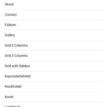
About
Contact
Fiókom
Gallery
Grid 2 Columns
Grid 3 Columns
Grid with Sidebar
Kapcsolatfelvétel
Kezdőoldal
Kosár