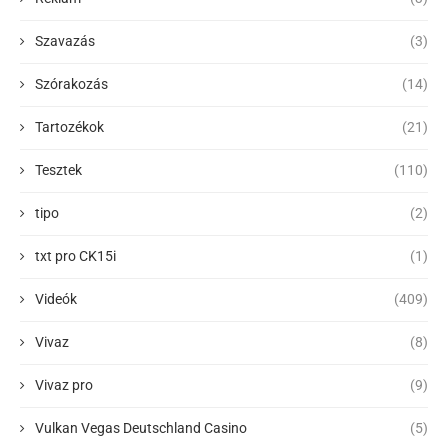
Szavazás
(3)
Szórakozás
(14)
Tartozékok
(21)
Tesztek
(110)
tipo
(2)
txt pro CK15i
(1)
Videók
(409)
Vivaz
(8)
Vivaz pro
(9)
Vulkan Vegas Deutschland Casino
(5)