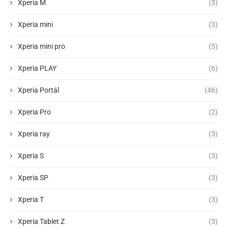
Xperia M
(3)
Xperia mini
(3)
Xperia mini pro
(5)
Xperia PLAY
(6)
Xperia Portál
(46)
Xperia Pro
(2)
Xperia ray
(3)
Xperia S
(3)
Xperia SP
(3)
Xperia T
(3)
Xperia Tablet Z
(3)