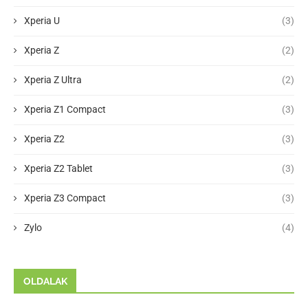
Xperia U
(3)
Xperia Z
(2)
Xperia Z Ultra
(2)
Xperia Z1 Compact
(3)
Xperia Z2
(3)
Xperia Z2 Tablet
(3)
Xperia Z3 Compact
(3)
Zylo
(4)
OLDALAK