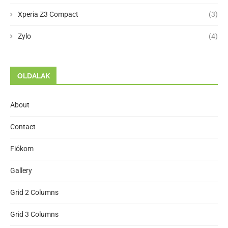
Xperia Z3 Compact
(3)
Zylo
(4)
OLDALAK
About
Contact
Fiókom
Gallery
Grid 2 Columns
Grid 3 Columns