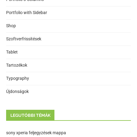
Portfolio with Sidebar
Shop
Szoftverfrissítések
Tablet
Tartozékok
Typography
Újdonságok
LEGUTÓBBI TÉMÁK
sony xperia feljegyzések mappa