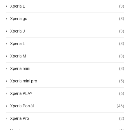
Xperia E
(3)
Xperia go
(3)
Xperia J
(3)
Xperia L
(3)
Xperia M
(3)
Xperia mini
(3)
Xperia mini pro
(5)
Xperia PLAY
(6)
Xperia Portál
(46)
Xperia Pro
(2)