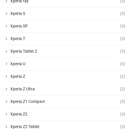
Xperia ray
(3)
Xperia S
(3)
Xperia SP
(3)
Xperia T
(3)
Xperia Tablet Z
(3)
Xperia U
(3)
Xperia Z
(2)
Xperia Z Ultra
(2)
Xperia Z1 Compact
(3)
Xperia Z2
(3)
Xperia Z2 Tablet
(3)