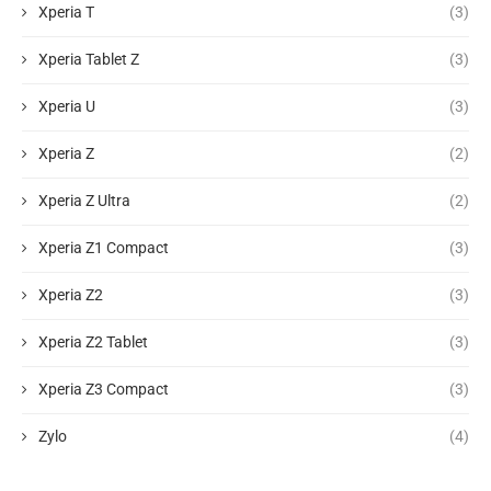
Xperia T
(3)
Xperia Tablet Z
(3)
Xperia U
(3)
Xperia Z
(2)
Xperia Z Ultra
(2)
Xperia Z1 Compact
(3)
Xperia Z2
(3)
Xperia Z2 Tablet
(3)
Xperia Z3 Compact
(3)
Zylo
(4)