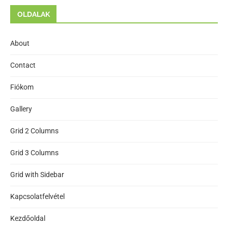
OLDALAK
About
Contact
Fiókom
Gallery
Grid 2 Columns
Grid 3 Columns
Grid with Sidebar
Kapcsolatfelvétel
Kezdőoldal