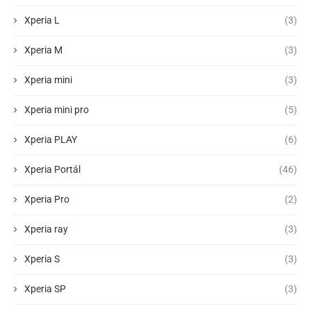
Xperia L
(3)
Xperia M
(3)
Xperia mini
(3)
Xperia mini pro
(5)
Xperia PLAY
(6)
Xperia Portál
(46)
Xperia Pro
(2)
Xperia ray
(3)
Xperia S
(3)
Xperia SP
(3)